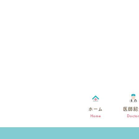
ホーム
医師紹
Home
Docto