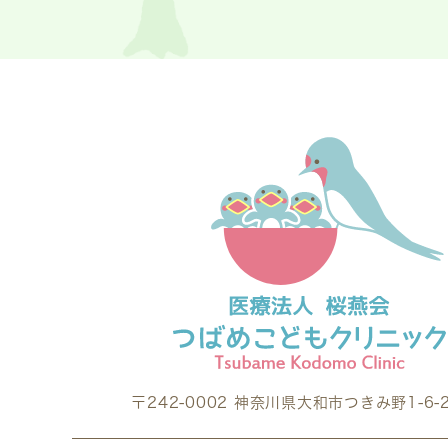
〒242-0002
神奈川県大和市つきみ野1-6-2