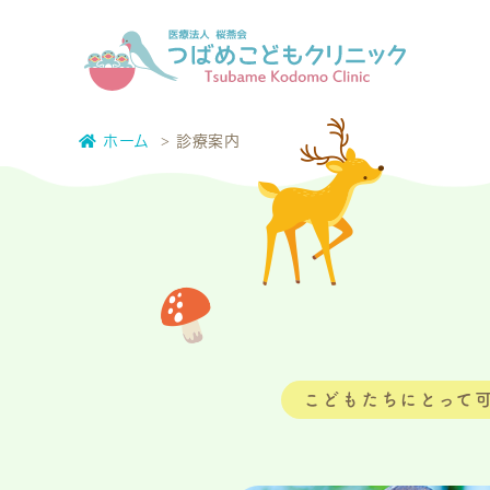
ホーム
診療案内
こどもたちにとって