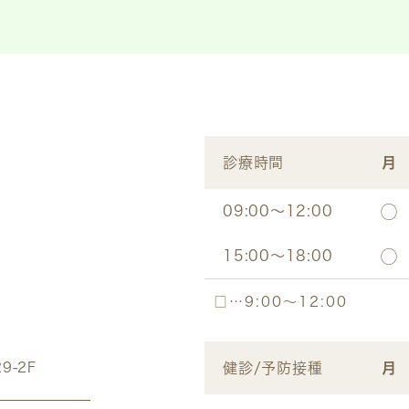
診療時間
月
09:00～12:00
◯
15:00～18:00
◯
□
…9:00～12:00
9-2F
健診/予防接種
月