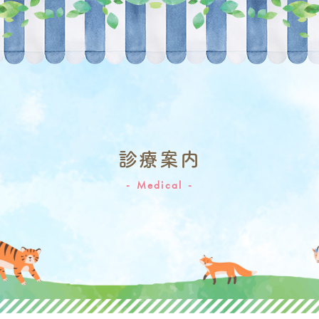
診療案内
Medical