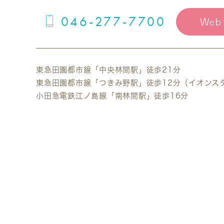
046-277-7700
We
東急田園都市線
「中央林間駅」徒歩21分
東急田園都市線
「つきみ野駅」徒歩12分（イオンス
小田急電鉄江ノ島線
「南林間駅」徒歩16分