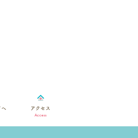
方へ
アクセス
Access